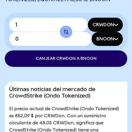
CRWDON
BNOON
CANJEAR CRWDON A BNOON
Últimas noticias del mercado de
CrowdStrike (Ondo Tokenized)
El precio actual de CrowdStrike (Ondo Tokenized)
es 852,09 $ por CRWDon. Con un suministro
circulante de 48,05 CRWDon, significa que
CrowdStrike (Ondo Tokenized) tiene una