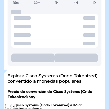
15m
30m
1H
4H
1D
Explora Cisco Systems (Ondo Tokenized)
convertido a monedas populares
Precio de conversión de Cisco Systems (Ondo
Tokenized) hoy
Cisco Systems (Ondo Tokenized) a Dólar
🇺🇸
estadounidense