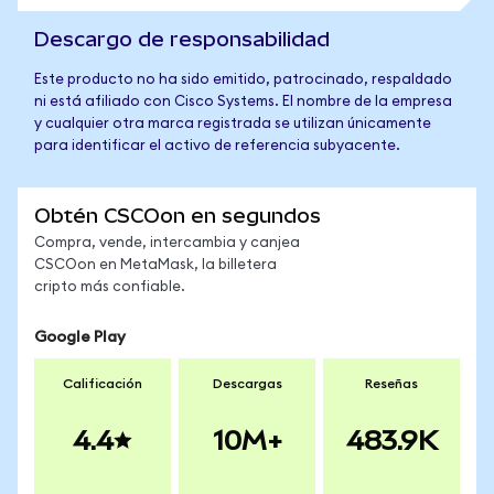
Descargo de responsabilidad
Este producto no ha sido emitido, patrocinado, respaldado
ni está afiliado con Cisco Systems. El nombre de la empresa
y cualquier otra marca registrada se utilizan únicamente
para identificar el activo de referencia subyacente.
Obtén CSCOon en segundos
Compra, vende, intercambia y canjea
CSCOon en MetaMask, la billetera
cripto más confiable.
Google Play
Calificación
Descargas
Reseñas
4.4
10M+
483.9K