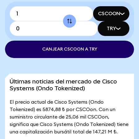
CSCOON
TRY
CANJEAR CSCOON A TRY
Últimas noticias del mercado de Cisco
Systems (Ondo Tokenized)
El precio actual de Cisco Systems (Ondo
Tokenized) es 5874,88 ₺ por CSCOon. Con un
suministro circulante de 25,06 mil CSCOon,
significa que Cisco Systems (Ondo Tokenized) tiene
una capitalización bursátil total de 147,21 M ₺.