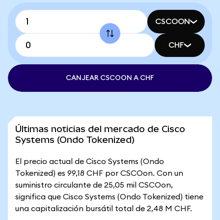
CSCOON
CHF
CANJEAR CSCOON A CHF
Últimas noticias del mercado de Cisco
Systems (Ondo Tokenized)
El precio actual de Cisco Systems (Ondo
Tokenized) es 99,18 CHF por CSCOon. Con un
suministro circulante de 25,05 mil CSCOon,
significa que Cisco Systems (Ondo Tokenized) tiene
una capitalización bursátil total de 2,48 M CHF.