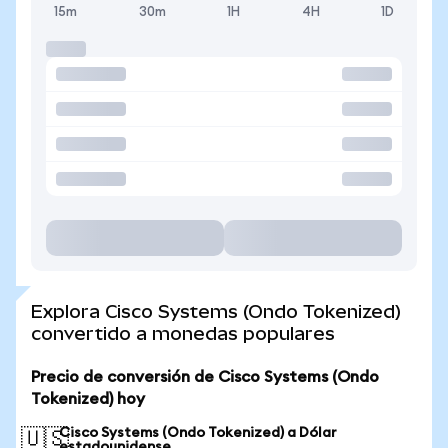
15m
30m
1H
4H
1D
Explora Cisco Systems (Ondo Tokenized)
convertido a monedas populares
Precio de conversión de Cisco Systems (Ondo
Tokenized) hoy
Cisco Systems (Ondo Tokenized) a Dólar
🇺🇸
estadounidense