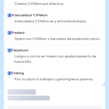
Cambia CVNAon por efectivo.
Intercambiar CVNAon
Intercambia CVNAon en y entre blockchains.
Predecir
Opera con CVNAon y mercados de predicción cripto.
Perpetuos
Largos o cortos en tokens con apalancamiento de
hasta 50x.
Staking
Pon tu cripto a trabajar y gana ingresos pasivos.
Operar