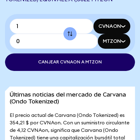
CVNAON
MTZON
CANJEAR CVNAON A MTZON
Últimas noticias del mercado de Carvana
(Ondo Tokenized)
El precio actual de Carvana (Ondo Tokenized) es
354,21 $ por CVNAon. Con un suministro circulante
de 4,12 CVNAon, significa que Carvana (Ondo
Tokenized) tiene una capitalización bursátil total