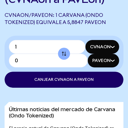
CVNAON/PAVEON: 1 CARVANA (ONDO
TOKENIZED) EQUIVALE A 5,8847 PAVEON
CVNAON
PAVEON
CANJEAR CVNAON A PAVEON
Últimas noticias del mercado de Carvana
(Ondo Tokenized)