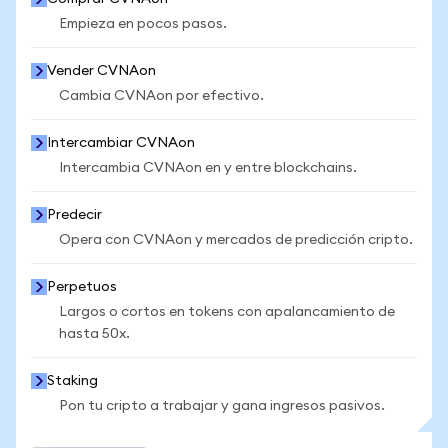
Empieza en pocos pasos.
Vender CVNAon
Cambia CVNAon por efectivo.
Intercambiar CVNAon
Intercambia CVNAon en y entre blockchains.
Predecir
Opera con CVNAon y mercados de predicción cripto.
Perpetuos
Largos o cortos en tokens con apalancamiento de
hasta 50x.
Staking
Pon tu cripto a trabajar y gana ingresos pasivos.