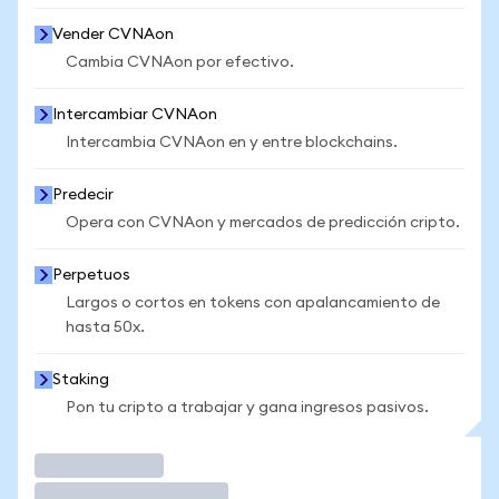
Vender CVNAon
Cambia CVNAon por efectivo.
Intercambiar CVNAon
Intercambia CVNAon en y entre blockchains.
Predecir
Opera con CVNAon y mercados de predicción cripto.
Perpetuos
Largos o cortos en tokens con apalancamiento de
hasta 50x.
Staking
Pon tu cripto a trabajar y gana ingresos pasivos.
Operar