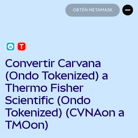
OBTÉN METAMASK
OBTÉN METAMASK
Convertir Carvana
(Ondo Tokenized) a
Thermo Fisher
Scientific (Ondo
Tokenized) (CVNAon a
TMOon)