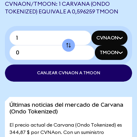
CVNAON/TMOON: 1 CARVANA (ONDO
TOKENIZED) EQUIVALE A 0,596259 TMOON
CVNAON
TMOON
CANJEAR CVNAON A TMOON
Últimas noticias del mercado de Carvana
(Ondo Tokenized)
El precio actual de Carvana (Ondo Tokenized) es
344,87 $ por CVNAon. Con un suministro