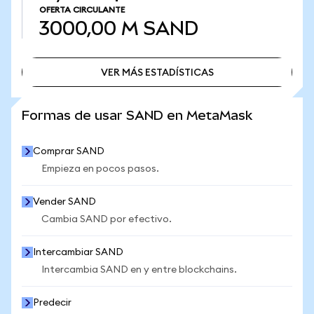
OFERTA CIRCULANTE
3000,00 M
SAND
VER MÁS ESTADÍSTICAS
VER MÁS ESTADÍSTICAS
Formas de usar SAND en MetaMask
Comprar SAND
Empieza en pocos pasos.
Vender SAND
Cambia SAND por efectivo.
Intercambiar SAND
Intercambia SAND en y entre blockchains.
Predecir