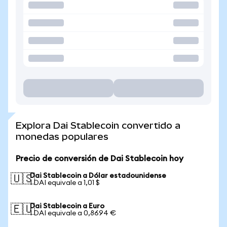
Explora Dai Stablecoin convertido a
monedas populares
Precio de conversión de Dai Stablecoin hoy
Dai Stablecoin a Dólar estadounidense
🇺🇸
1 DAI equivale a 1,01 $
Dai Stablecoin a Euro
🇪🇺
1 DAI equivale a 0,8694 €