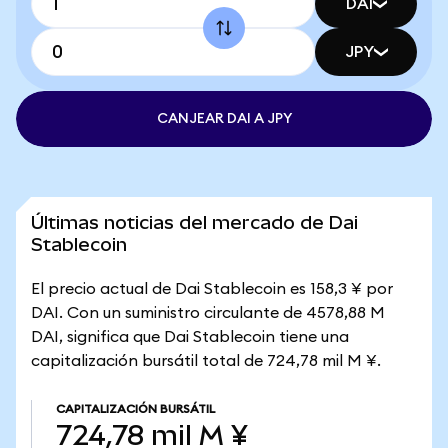
DAI
JPY
CANJEAR DAI A JPY
Últimas noticias del mercado de Dai
Stablecoin
El precio actual de Dai Stablecoin es 158,3 ¥ por
DAI. Con un suministro circulante de 4578,88 M
DAI, significa que Dai Stablecoin tiene una
capitalización bursátil total de 724,78 mil M ¥.
CAPITALIZACIÓN BURSÁTIL
724,78 mil M ¥