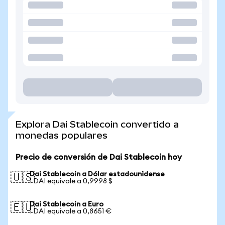
Explora Dai Stablecoin convertido a
monedas populares
Precio de conversión de Dai Stablecoin hoy
Dai Stablecoin a Dólar estadounidense
🇺🇸
1 DAI equivale a 0,9998 $
Dai Stablecoin a Euro
🇪🇺
1 DAI equivale a 0,8651 €