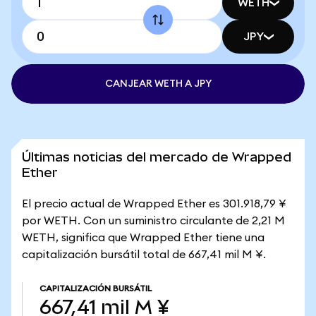
WETH
JPY
CANJEAR WETH A JPY
Últimas noticias del mercado de Wrapped
Ether
El precio actual de Wrapped Ether es 301.918,79 ¥
por WETH. Con un suministro circulante de 2,21 M
WETH, significa que Wrapped Ether tiene una
capitalización bursátil total de 667,41 mil M ¥.
CAPITALIZACIÓN BURSÁTIL
667,41 mil M ¥