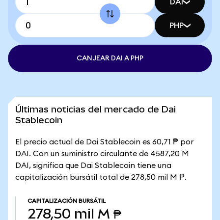
DAI
PHP
CANJEAR DAI A PHP
Últimas noticias del mercado de Dai
Stablecoin
El precio actual de Dai Stablecoin es 60,71 ₱ por
DAI. Con un suministro circulante de 4587,20 M
DAI, significa que Dai Stablecoin tiene una
capitalización bursátil total de 278,50 mil M ₱.
CAPITALIZACIÓN BURSÁTIL
278,50 mil M ₱