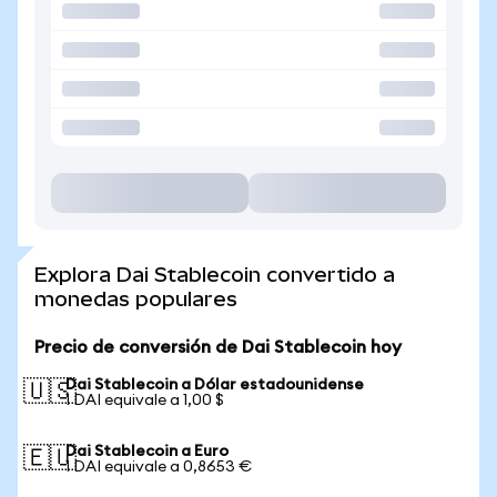
Explora Dai Stablecoin convertido a
monedas populares
Precio de conversión de Dai Stablecoin hoy
Dai Stablecoin a Dólar estadounidense
🇺🇸
1 DAI equivale a 1,00 $
Dai Stablecoin a Euro
🇪🇺
1 DAI equivale a 0,8653 €