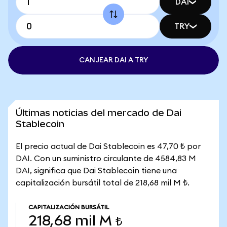
DAI
TRY
CANJEAR DAI A TRY
Últimas noticias del mercado de Dai
Stablecoin
El precio actual de Dai Stablecoin es 47,70 ₺ por
DAI. Con un suministro circulante de 4584,83 M
DAI, significa que Dai Stablecoin tiene una
capitalización bursátil total de 218,68 mil M ₺.
CAPITALIZACIÓN BURSÁTIL
218,68 mil M ₺