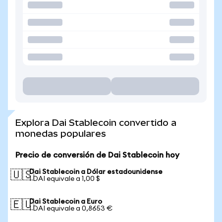
Explora Dai Stablecoin convertido a
monedas populares
Precio de conversión de Dai Stablecoin hoy
Dai Stablecoin a Dólar estadounidense
🇺🇸
1 DAI equivale a 1,00 $
Dai Stablecoin a Euro
🇪🇺
1 DAI equivale a 0,8653 €