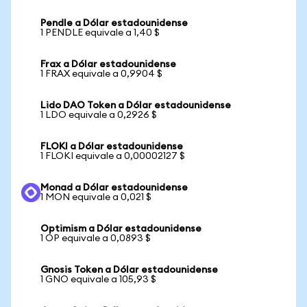
Pendle a Dólar estadounidense
1 PENDLE equivale a 1,40 $
Frax a Dólar estadounidense
1 FRAX equivale a 0,9904 $
Lido DAO Token a Dólar estadounidense
1 LDO equivale a 0,2926 $
FLOKI a Dólar estadounidense
1 FLOKI equivale a 0,00002127 $
Monad a Dólar estadounidense
1 MON equivale a 0,021 $
Optimism a Dólar estadounidense
1 OP equivale a 0,0893 $
Gnosis Token a Dólar estadounidense
1 GNO equivale a 105,93 $