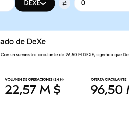
DEXE
rcado de DeXe
 Con un suministro circulante de 96,50 M DEXE, significa que De
VOLUMEN DE OPERACIONES
(24 H)
OFERTA CIRCULANTE
22,57 M $
96,50