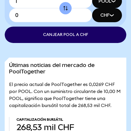
POOL
CHF
CANJEAR POOL A CHF
Últimas noticias del mercado de
PoolTogether
El precio actual de PoolTogether es 0,0269 CHF
por POOL. Con un suministro circulante de 10,00 M
POOL, significa que PoolTogether tiene una
capitalización bursátil total de 268,53 mil CHF.
CAPITALIZACIÓN BURSÁTIL
268,53 mil CHF