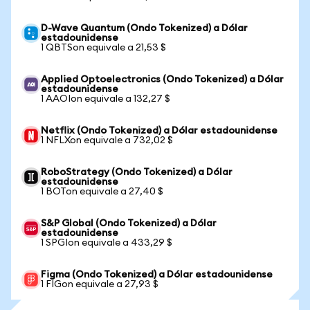
D-Wave Quantum (Ondo Tokenized) a Dólar
estadounidense
1 QBTSon equivale a 21,53 $
Applied Optoelectronics (Ondo Tokenized) a Dólar
estadounidense
1 AAOIon equivale a 132,27 $
Netflix (Ondo Tokenized) a Dólar estadounidense
1 NFLXon equivale a 732,02 $
RoboStrategy (Ondo Tokenized) a Dólar
estadounidense
1 BOTon equivale a 27,40 $
S&P Global (Ondo Tokenized) a Dólar
estadounidense
1 SPGIon equivale a 433,29 $
Figma (Ondo Tokenized) a Dólar estadounidense
1 FIGon equivale a 27,93 $