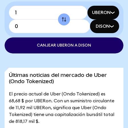
UBERON
DISON
CANJEAR UBERON A DISON
Últimas noticias del mercado de Uber
(Ondo Tokenized)
El precio actual de Uber (Ondo Tokenized) es
68,68 $ por UBERon. Con un suministro circulante
de 11,92 mil UBERon, significa que Uber (Ondo
Tokenized) tiene una capitalización bursátil total
de 818,17 mil $.