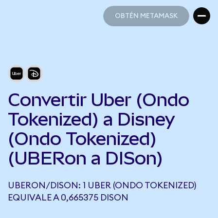
OBTÉN METAMASK
OBTÉN METAMASK
Convertir Uber (Ondo
Tokenized) a Disney
(Ondo Tokenized)
(UBERon a DISon)
UBERON/DISON: 1 UBER (ONDO TOKENIZED)
EQUIVALE A 0,665375 DISON