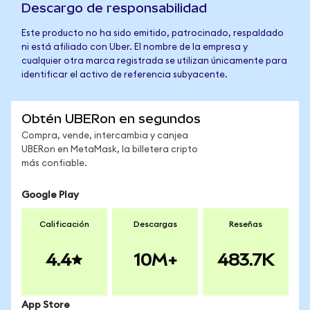
Descargo de responsabilidad
Este producto no ha sido emitido, patrocinado, respaldado
ni está afiliado con Uber. El nombre de la empresa y
cualquier otra marca registrada se utilizan únicamente para
identificar el activo de referencia subyacente.
Obtén UBERon en segundos
Compra, vende, intercambia y canjea
UBERon en MetaMask, la billetera cripto
más confiable.
Google Play
Calificación
Descargas
Reseñas
4.4
10M+
483.7K
App Store