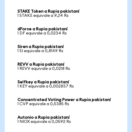
STAKE Token a Rupia pakistaní
1 STAKE equivale a 9,24 Rs
dForce a Rupia pakistaní
1 DF equivale a 0,0234 Rs
Siren a Rupia pakistaní
1 SI equivale a 0,8149 Rs
REVV a Rupia pakistaní
1 REVV equivale a 0,0218 Rs
Selfkey a Rupia pakistaní
1 KEY equivale a 0,002837 Rs
Concentrated Voting Power a Rupia pakistaní
1 CVP equivale a 0,5385 Rs
Autonio a Rupia pakistaní
1 NIOX equivale a 0,0592 Rs