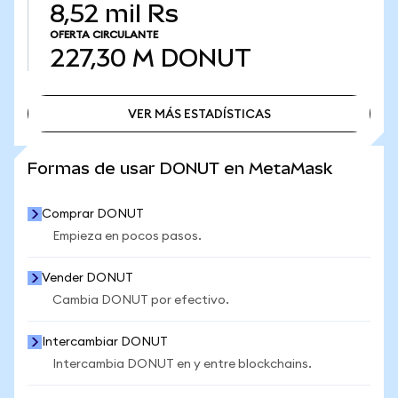
8,52 mil Rs
OFERTA CIRCULANTE
227,30 M
DONUT
VER MÁS ESTADÍSTICAS
VER MÁS ESTADÍSTICAS
Formas de usar DONUT en MetaMask
Comprar DONUT
Empieza en pocos pasos.
Vender DONUT
Cambia DONUT por efectivo.
Intercambiar DONUT
Intercambia DONUT en y entre blockchains.