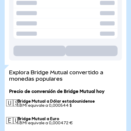
Explora Bridge Mutual convertido a
monedas populares
Precio de conversión de Bridge Mutual hoy
Bridge Mutual a Dólar estadounidense
🇺🇸
1 BMI equivale a 0,000544 $
Bridge Mutual a Euro
🇪🇺
1 BMI equivale a 0,000472 €