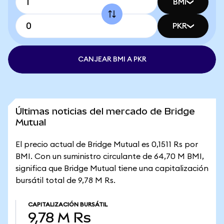
BMI
PKR
CANJEAR BMI A PKR
Últimas noticias del mercado de Bridge
Mutual
El precio actual de Bridge Mutual es 0,1511 Rs por
BMI. Con un suministro circulante de 64,70 M BMI,
significa que Bridge Mutual tiene una capitalización
bursátil total de 9,78 M Rs.
CAPITALIZACIÓN BURSÁTIL
9,78 M Rs