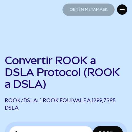
OBTÉN METAMASK
OBTÉN METAMASK
Convertir ROOK a
DSLA Protocol (ROOK
a DSLA)
ROOK/DSLA: 1 ROOK EQUIVALE A 1299,7395
DSLA