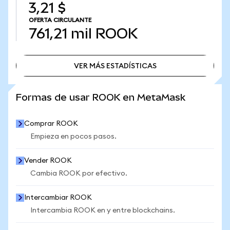
3,21 $
OFERTA CIRCULANTE
761,21 mil
ROOK
VER MÁS ESTADÍSTICAS
VER MÁS ESTADÍSTICAS
Formas de usar ROOK en MetaMask
Comprar ROOK
Empieza en pocos pasos.
Vender ROOK
Cambia ROOK por efectivo.
Intercambiar ROOK
Intercambia ROOK en y entre blockchains.