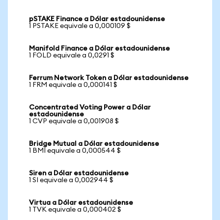
pSTAKE Finance a Dólar estadounidense
1 PSTAKE equivale a 0,000109 $
Manifold Finance a Dólar estadounidense
1 FOLD equivale a 0,0291 $
Ferrum Network Token a Dólar estadounidense
1 FRM equivale a 0,000141 $
Concentrated Voting Power a Dólar
estadounidense
1 CVP equivale a 0,001908 $
Bridge Mutual a Dólar estadounidense
1 BMI equivale a 0,000544 $
Siren a Dólar estadounidense
1 SI equivale a 0,002944 $
Virtua a Dólar estadounidense
1 TVK equivale a 0,000402 $