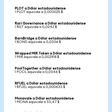
PLOT a Dólar estadounidense
1 PLOT equivale a 0,003025 $
Rari Governance a Dólar estadounidense
1 RGT equivale a 0,0242 $
BarnBridge a Dólar estadounidense
1 BOND equivale a 0,0336 $
Wrapped MIR Token a Dólar estadounidense
1 MIR equivale a 0,002918 $
PoolTogether a Dólar estadounidense
1 POOL equivale a 0,0346 $
RFUEL a Dólar estadounidense
1 RFUEL equivale a 0,000633 $
Monavale a Dólar estadounidense
1 MONA equivale a 33,47 $