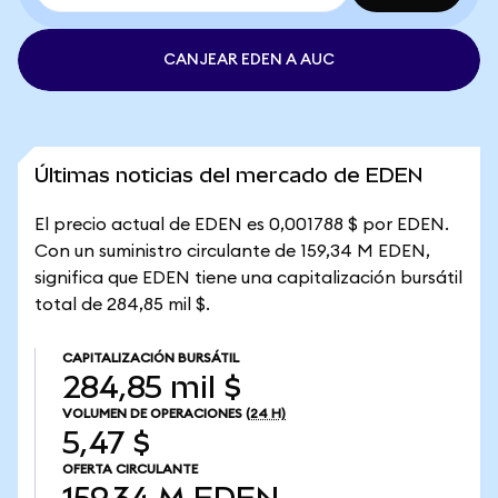
CANJEAR EDEN A AUC
Últimas noticias del mercado de EDEN
El precio actual de EDEN es 0,001788 $ por EDEN.
Con un suministro circulante de 159,34 M EDEN,
significa que EDEN tiene una capitalización bursátil
total de 284,85 mil $.
CAPITALIZACIÓN BURSÁTIL
284,85 mil $
VOLUMEN DE OPERACIONES
(24 H)
5,47 $
OFERTA CIRCULANTE