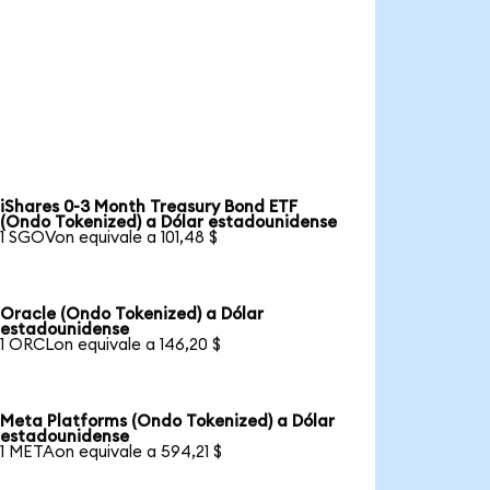
iShares 0-3 Month Treasury Bond ETF
(Ondo Tokenized) a Dólar estadounidense
1 SGOVon equivale a 101,48 $
Oracle (Ondo Tokenized) a Dólar
estadounidense
1 ORCLon equivale a 146,20 $
Meta Platforms (Ondo Tokenized) a Dólar
estadounidense
1 METAon equivale a 594,21 $