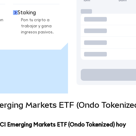
Staking
en
Pon tu cripto a
trabajar y gana
ingresos pasivos.
erging Markets ETF (Ondo Tokenize
SCI Emerging Markets ETF (Ondo Tokenized) hoy