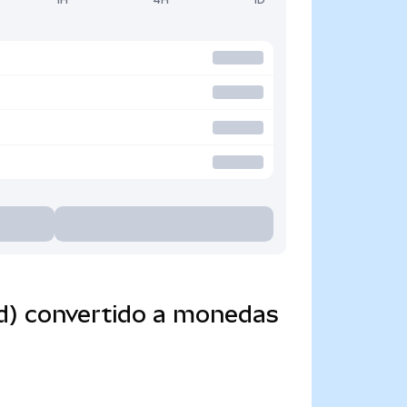
d) convertido a monedas