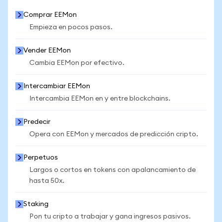
Comprar EEMon
Empieza en pocos pasos.
Vender EEMon
Cambia EEMon por efectivo.
Intercambiar EEMon
Intercambia EEMon en y entre blockchains.
Predecir
Opera con EEMon y mercados de predicción cripto.
Perpetuos
Largos o cortos en tokens con apalancamiento de
hasta 50x.
Staking
Pon tu cripto a trabajar y gana ingresos pasivos.