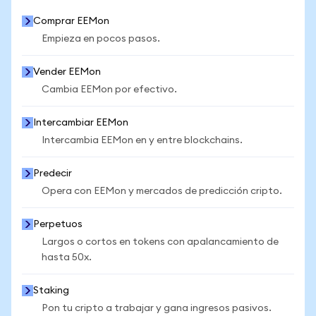
Comprar EEMon
Empieza en pocos pasos.
Vender EEMon
Cambia EEMon por efectivo.
Intercambiar EEMon
Intercambia EEMon en y entre blockchains.
Predecir
Opera con EEMon y mercados de predicción cripto.
Perpetuos
Largos o cortos en tokens con apalancamiento de
hasta 50x.
Staking
Pon tu cripto a trabajar y gana ingresos pasivos.