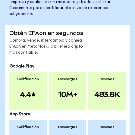
empresa y cualquier otra marca registrada se utilizan
únicamente para identificar el activo de referencia
subyacente.
Obtén EFAon en segundos
Compra, vende, intercambia y canjea
EFAon en MetaMask, la billetera cripto
más confiable.
Google Play
Calificación
Descargas
Reseñas
4.4
10M+
483.8K
App Store
Calificación
Descargas
Reseñas