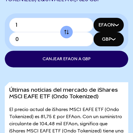
EFAON
GBP
CANJEAR EFAON A GBP
Últimas noticias del mercado de iShares
MSCI EAFE ETF (Ondo Tokenized)
El precio actual de iShares MSCI EAFE ETF (Ondo
Tokenized) es 81,75 £ por EFAon. Con un suministro
circulante de 104,48 mil EFAon, significa que
iShares MSCI EAFE ETF (Ondo Tokenized) tiene una