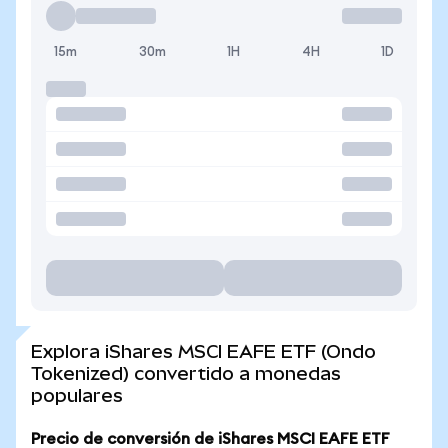
15m
30m
1H
4H
1D
Explora iShares MSCI EAFE ETF (Ondo
Tokenized) convertido a monedas
populares
Precio de conversión de iShares MSCI EAFE ETF