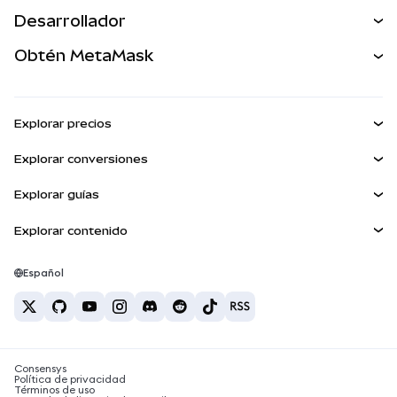
Predecir
NUEVA
Comprar
Desarrollador
Perps
NUEVA
Tarjeta
Ver los documentos
Obtén MetaMask
Activos del mundo real
mUSD
NUEVA
Panel
Obtén Metamask
Ganar
Kit de cuentas inteligentes
Escudo de transacciones
Explorar precios
Billeteras integradas
Agent Wallet
Precio de Bitcoin
NUEVA
Explorar conversiones
MetaMask Connect
Precio de Ethereum
Snaps
BTC a USD
Precio de Solana
Explorar guías
Snaps
Recompensas
ETH a USD
NUEVA
Comprar BTC
Precio de Shiba Inu
USDT a INR
Explorar contenido
Servicios Web3
Seguridad
Comprar ETH
Precio de Pepe
Billetera Bitcoin
BTC a USDT
Comprar SOL
Soporte
Precio de Tether
Billetera Solana
Español
BTC a INR
Comprar PEPE
Carreras
Precio de USDC
Mejores tarjetas de criptomonedas
ETH a USDT
Comprar USDT
Precio de Chainlink
Las mejores billeteras de criptomonedas móviles
Contacto
USDT a PHP
Comprar USDC
¿Qué es Polymarket?
BTC a EUR
Consensys
Comprar SHIB
Noticias sobre impuestos de criptomonedas
Política de privacidad
Términos de uso
Comprar BNB