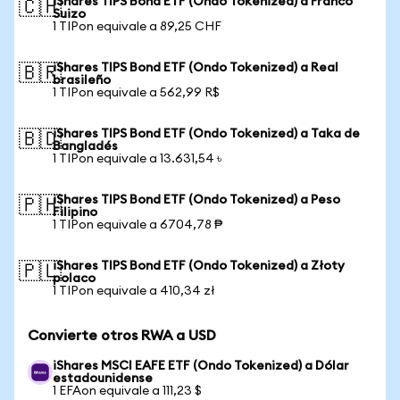
iShares TIPS Bond ETF (Ondo Tokenized) a Franco
🇨🇭
Suizo
1 TIPon equivale a 89,25 CHF
iShares TIPS Bond ETF (Ondo Tokenized) a Real
🇧🇷
brasileño
1 TIPon equivale a 562,99 R$
iShares TIPS Bond ETF (Ondo Tokenized) a Taka de
🇧🇩
Bangladés
1 TIPon equivale a 13.631,54 ৳
iShares TIPS Bond ETF (Ondo Tokenized) a Peso
🇵🇭
Filipino
1 TIPon equivale a 6704,78 ₱
iShares TIPS Bond ETF (Ondo Tokenized) a Złoty
🇵🇱
polaco
1 TIPon equivale a 410,34 zł
Convierte otros RWA a USD
iShares MSCI EAFE ETF (Ondo Tokenized) a Dólar
estadounidense
1 EFAon equivale a 111,23 $