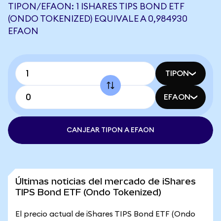
TIPON/EFAON: 1 ISHARES TIPS BOND ETF
(ONDO TOKENIZED) EQUIVALE A 0,984930
EFAON
TIPON
EFAON
CANJEAR TIPON A EFAON
Últimas noticias del mercado de iShares
TIPS Bond ETF (Ondo Tokenized)
El precio actual de iShares TIPS Bond ETF (Ondo