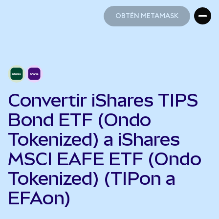
OBTÉN METAMASK
OBTÉN METAMASK
Convertir iShares TIPS
Bond ETF (Ondo
Tokenized) a iShares
MSCI EAFE ETF (Ondo
Tokenized) (TIPon a
EFAon)