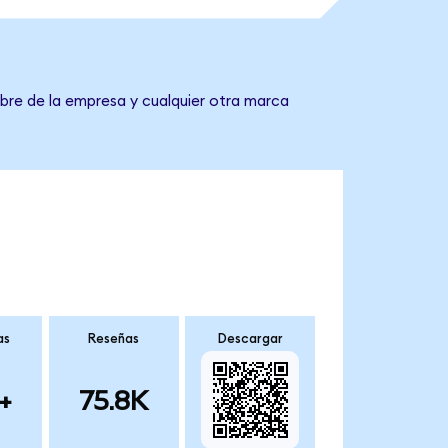
mbre de la empresa y cualquier otra marca
as
Reseñas
Descargar
+
75.8K