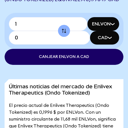
ENLVON
CAD
CANJEAR ENLVON A CAD
Últimas noticias del mercado de Enlivex
Therapeutics (Ondo Tokenized)
El precio actual de Enlivex Therapeutics (Ondo
Tokenized) es 0,1996 $ por ENLVon. Con un
suministro circulante de 11,68 mil ENLVon, significa
que Enlivex Therapeutics (Ondo Tokenized) tiene