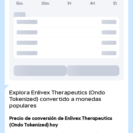
15m
30m
1H
4H
1D
Explora Enlivex Therapeutics (Ondo
Tokenized) convertido a monedas
populares
Precio de conversión de Enlivex Therapeutics
(Ondo Tokenized) hoy