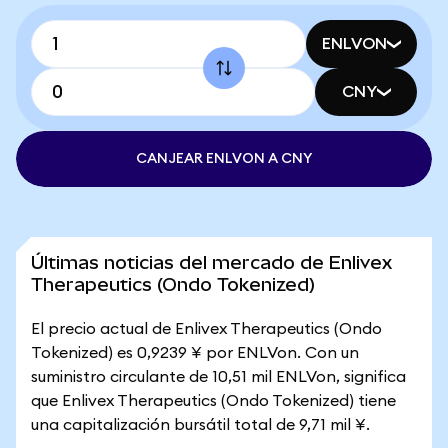
ENLVON
CNY
CANJEAR ENLVON A CNY
Últimas noticias del mercado de Enlivex
Therapeutics (Ondo Tokenized)
El precio actual de Enlivex Therapeutics (Ondo
Tokenized) es 0,9239 ¥ por ENLVon. Con un
suministro circulante de 10,51 mil ENLVon, significa
que Enlivex Therapeutics (Ondo Tokenized) tiene
una capitalización bursátil total de 9,71 mil ¥.