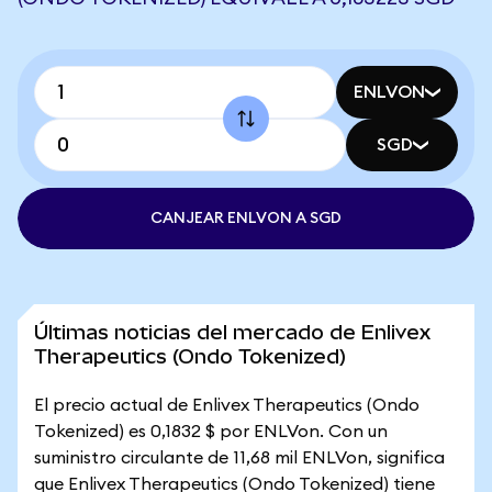
ENLVON
SGD
CANJEAR ENLVON A SGD
Últimas noticias del mercado de Enlivex
Therapeutics (Ondo Tokenized)
El precio actual de Enlivex Therapeutics (Ondo
Tokenized) es 0,1832 $ por ENLVon. Con un
suministro circulante de 11,68 mil ENLVon, significa
que Enlivex Therapeutics (Ondo Tokenized) tiene