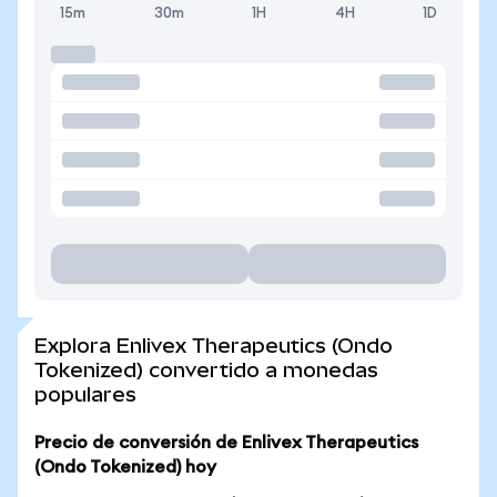
15m
30m
1H
4H
1D
Explora Enlivex Therapeutics (Ondo
Tokenized) convertido a monedas
populares
Precio de conversión de Enlivex Therapeutics
(Ondo Tokenized) hoy