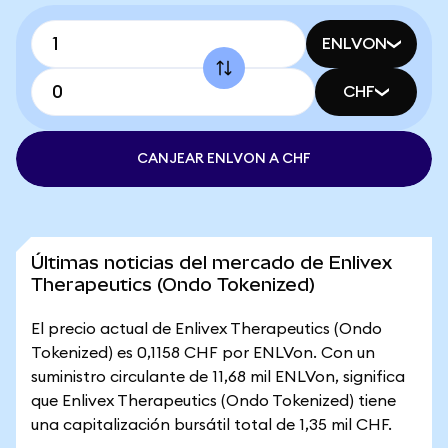
ENLVON
CHF
CANJEAR ENLVON A CHF
Últimas noticias del mercado de Enlivex
Therapeutics (Ondo Tokenized)
El precio actual de Enlivex Therapeutics (Ondo
Tokenized) es 0,1158 CHF por ENLVon. Con un
suministro circulante de 11,68 mil ENLVon, significa
que Enlivex Therapeutics (Ondo Tokenized) tiene
una capitalización bursátil total de 1,35 mil CHF.