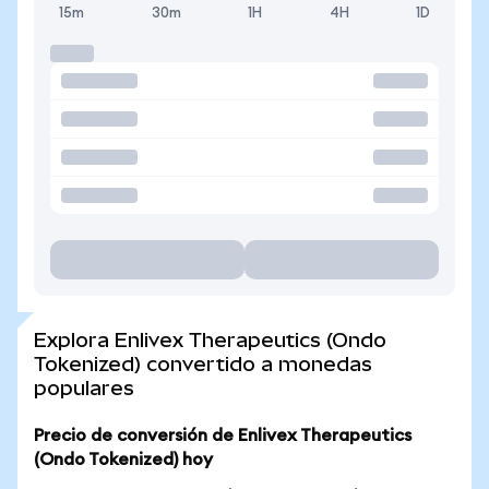
15m
30m
1H
4H
1D
Explora Enlivex Therapeutics (Ondo
Tokenized) convertido a monedas
populares
Precio de conversión de Enlivex Therapeutics
(Ondo Tokenized) hoy