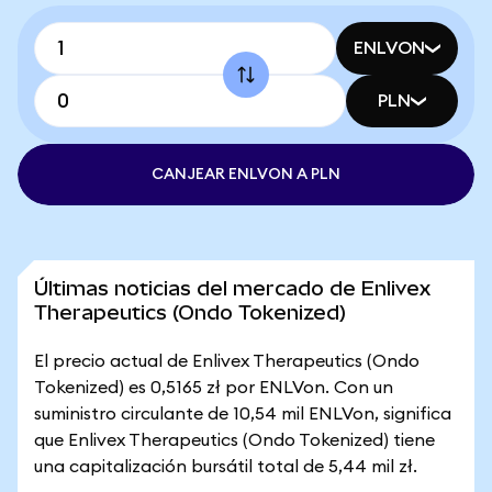
ENLVON
PLN
CANJEAR ENLVON A PLN
Últimas noticias del mercado de Enlivex
Therapeutics (Ondo Tokenized)
El precio actual de Enlivex Therapeutics (Ondo
Tokenized) es 0,5165 zł por ENLVon. Con un
suministro circulante de 10,54 mil ENLVon, significa
que Enlivex Therapeutics (Ondo Tokenized) tiene
una capitalización bursátil total de 5,44 mil zł.