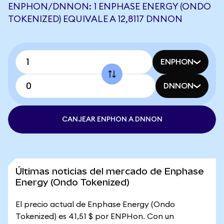
ENPHON/DNNON: 1 ENPHASE ENERGY (ONDO
TOKENIZED) EQUIVALE A 12,8117 DNNON
ENPHON
DNNON
CANJEAR ENPHON A DNNON
Últimas noticias del mercado de Enphase
Energy (Ondo Tokenized)
El precio actual de Enphase Energy (Ondo
Tokenized) es 41,51 $ por ENPHon. Con un