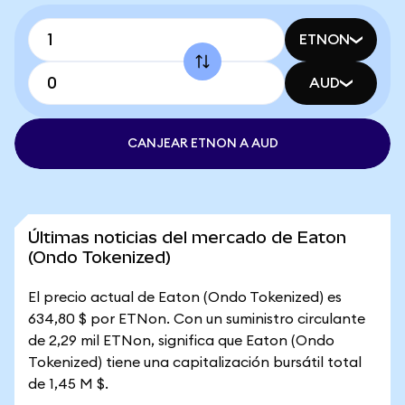
ETNON
AUD
CANJEAR ETNON A AUD
Últimas noticias del mercado de Eaton
(Ondo Tokenized)
El precio actual de Eaton (Ondo Tokenized) es
634,80 $ por ETNon. Con un suministro circulante
de 2,29 mil ETNon, significa que Eaton (Ondo
Tokenized) tiene una capitalización bursátil total
de 1,45 M $.