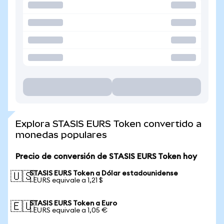
Explora STASIS EURS Token convertido a
monedas populares
Precio de conversión de STASIS EURS Token hoy
STASIS EURS Token a Dólar estadounidense
🇺🇸
1 EURS equivale a 1,21 $
STASIS EURS Token a Euro
🇪🇺
1 EURS equivale a 1,05 €