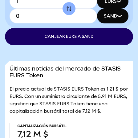
EURS
SAND
CANJEAR EURS A SAND
Últimas noticias del mercado de STASIS
EURS Token
El precio actual de STASIS EURS Token es 1,21 $ por
EURS. Con un suministro circulante de 5,91 M EURS,
significa que STASIS EURS Token tiene una
capitalización bursátil total de 7,12 M $.
CAPITALIZACIÓN BURSÁTIL
7,12 M $