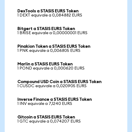
DexTools a STASIS EURS Token
1 DEXT equivale a 0,084882 EURS
Bitgert a STASIS EURS Token
1 BRISE equivale a 0,00000001 EURS
Pinakion Token a STASIS EURS Token
1 PNK equivale a 0,006805 EURS
Marlin a STASIS EURS Token
1 POND equivale a 0,000620 EURS
Compound USD Coin a STASIS EURS Token
1 CUSDC equivale a 0,020905 EURS
Inverse Finance a STASIS EURS Token
1 INV equivale a 7,1240 EURS
Gitcoin a STASIS EURS Token
1 GTC equivale a 0,074207 EURS