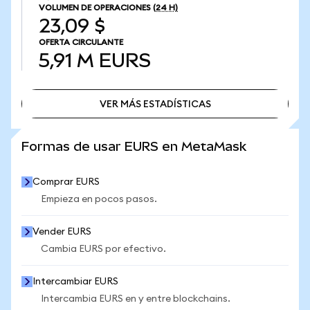
VOLUMEN DE OPERACIONES
(24 H)
23,09 $
OFERTA CIRCULANTE
5,91 M
EURS
VER MÁS ESTADÍSTICAS
VER MÁS ESTADÍSTICAS
Formas de usar EURS en MetaMask
Comprar EURS
Empieza en pocos pasos.
Vender EURS
Cambia EURS por efectivo.
Intercambiar EURS
Intercambia EURS en y entre blockchains.