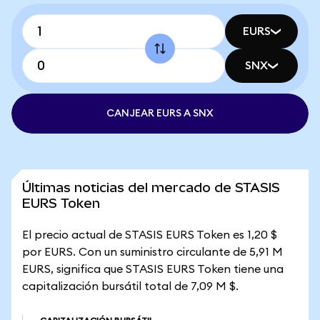
EURS
SNX
CANJEAR EURS A SNX
Últimas noticias del mercado de STASIS
EURS Token
El precio actual de STASIS EURS Token es 1,20 $
por EURS. Con un suministro circulante de 5,91 M
EURS, significa que STASIS EURS Token tiene una
capitalización bursátil total de 7,09 M $.