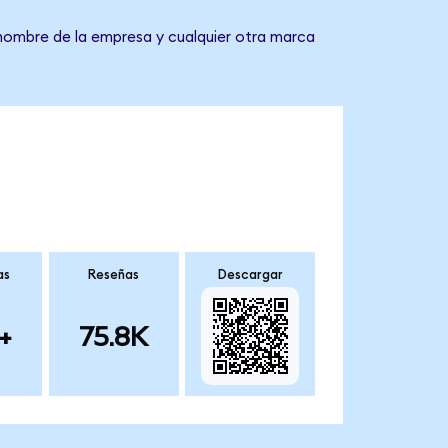
 nombre de la empresa y cualquier otra marca
as
Reseñas
Descargar
+
75.8K