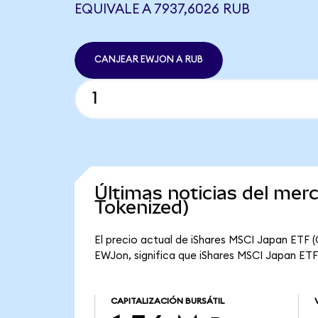
EQUIVALE A 7937,6026 RUB
CANJEAR EWJON A RUB
Últimas noticias del me
Tokenized)
El precio actual de iShares MSCI Japan ETF 
EWJon, significa que iShares MSCI Japan ETF 
CAPITALIZACIÓN BURSÁTIL