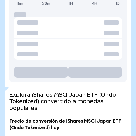
15m
30m
1H
4H
1D
Explora iShares MSCI Japan ETF (Ondo
Tokenized) convertido a monedas
populares
Precio de conversión de iShares MSCI Japan ETF
(Ondo Tokenized) hoy