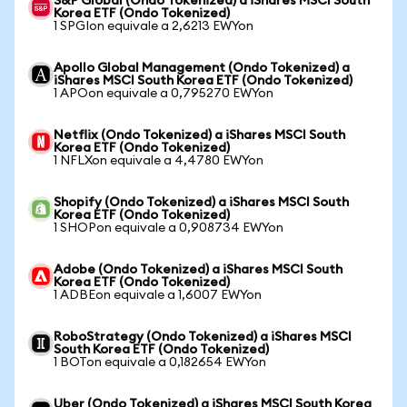
S&P Global (Ondo Tokenized) a iShares MSCI South
Korea ETF (Ondo Tokenized)
1 SPGIon equivale a 2,6213 EWYon
Apollo Global Management (Ondo Tokenized) a
iShares MSCI South Korea ETF (Ondo Tokenized)
1 APOon equivale a 0,795270 EWYon
Netflix (Ondo Tokenized) a iShares MSCI South
Korea ETF (Ondo Tokenized)
1 NFLXon equivale a 4,4780 EWYon
Shopify (Ondo Tokenized) a iShares MSCI South
Korea ETF (Ondo Tokenized)
1 SHOPon equivale a 0,908734 EWYon
Adobe (Ondo Tokenized) a iShares MSCI South
Korea ETF (Ondo Tokenized)
1 ADBEon equivale a 1,6007 EWYon
RoboStrategy (Ondo Tokenized) a iShares MSCI
South Korea ETF (Ondo Tokenized)
1 BOTon equivale a 0,182654 EWYon
Uber (Ondo Tokenized) a iShares MSCI South Korea