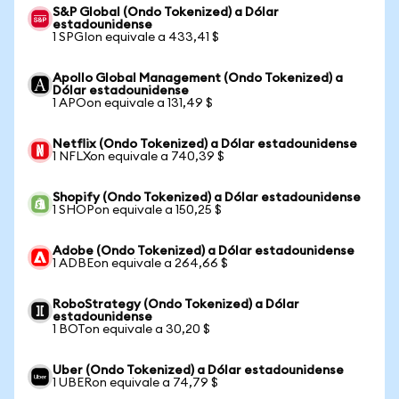
S&P Global (Ondo Tokenized) a Dólar
estadounidense
1 SPGIon equivale a 433,41 $
Apollo Global Management (Ondo Tokenized) a
Dólar estadounidense
1 APOon equivale a 131,49 $
Netflix (Ondo Tokenized) a Dólar estadounidense
1 NFLXon equivale a 740,39 $
Shopify (Ondo Tokenized) a Dólar estadounidense
1 SHOPon equivale a 150,25 $
Adobe (Ondo Tokenized) a Dólar estadounidense
1 ADBEon equivale a 264,66 $
RoboStrategy (Ondo Tokenized) a Dólar
estadounidense
1 BOTon equivale a 30,20 $
Uber (Ondo Tokenized) a Dólar estadounidense
1 UBERon equivale a 74,79 $