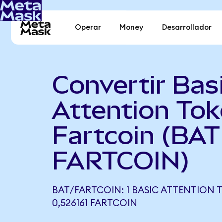
Operar
Money
Desarrollador
Convertir Bas
Attention Tok
Fartcoin (BAT
FARTCOIN)
BAT/FARTCOIN: 1 BASIC ATTENTION 
0,526161 FARTCOIN