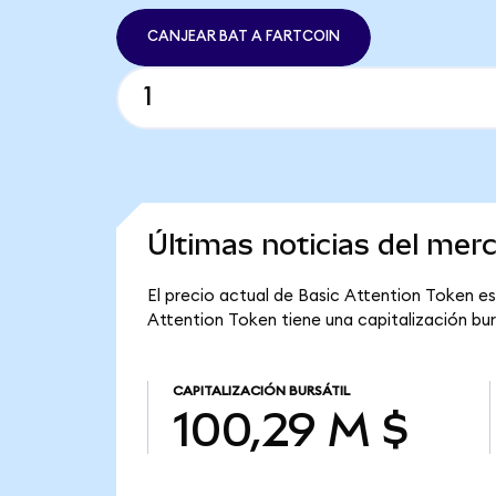
CANJEAR BAT A FARTCOIN
Últimas noticias del mer
El precio actual de Basic Attention Token es
Attention Token tiene una capitalización burs
CAPITALIZACIÓN BURSÁTIL
100,29 M $