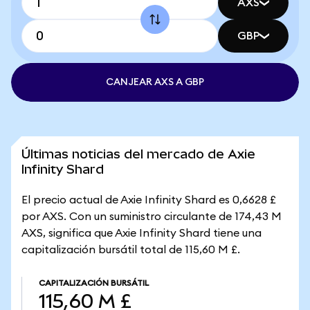
AXS
GBP
CANJEAR AXS A GBP
Últimas noticias del mercado de Axie
Infinity Shard
El precio actual de Axie Infinity Shard es 0,6628 £
por AXS. Con un suministro circulante de 174,43 M
AXS, significa que Axie Infinity Shard tiene una
capitalización bursátil total de 115,60 M £.
CAPITALIZACIÓN BURSÁTIL
115,60 M £