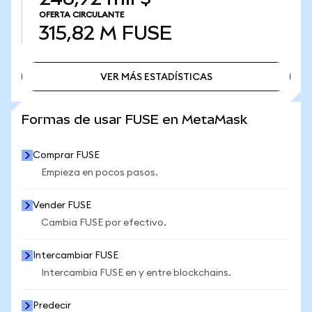
OFERTA CIRCULANTE
315,82 M
FUSE
VER MÁS ESTADÍSTICAS
VER MÁS ESTADÍSTICAS
Formas de usar FUSE en MetaMask
Comprar FUSE
Empieza en pocos pasos.
Vender FUSE
Cambia FUSE por efectivo.
Intercambiar FUSE
Intercambia FUSE en y entre blockchains.
Predecir