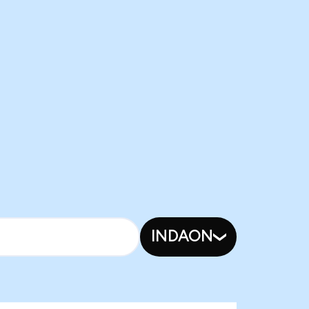
INDAON