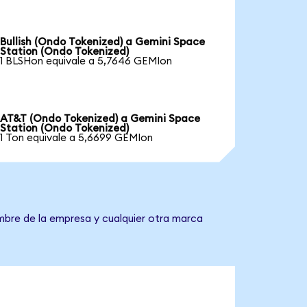
Bullish (Ondo Tokenized) a Gemini Space
Station (Ondo Tokenized)
1 BLSHon equivale a 5,7646 GEMIon
AT&T (Ondo Tokenized) a Gemini Space
Station (Ondo Tokenized)
1 Ton equivale a 5,6699 GEMIon
ombre de la empresa y cualquier otra marca