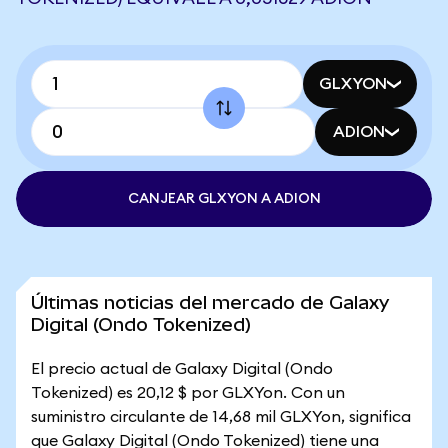
GLXYON
ADION
CANJEAR GLXYON A ADION
Últimas noticias del mercado de Galaxy
Digital (Ondo Tokenized)
El precio actual de Galaxy Digital (Ondo
Tokenized) es 20,12 $ por GLXYon. Con un
suministro circulante de 14,68 mil GLXYon, significa
que Galaxy Digital (Ondo Tokenized) tiene una