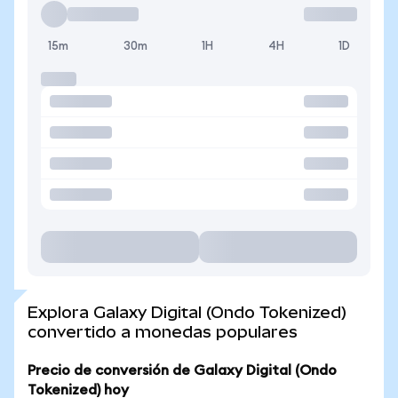
15m
30m
1H
4H
1D
Explora Galaxy Digital (Ondo Tokenized)
convertido a monedas populares
Precio de conversión de Galaxy Digital (Ondo
Tokenized) hoy