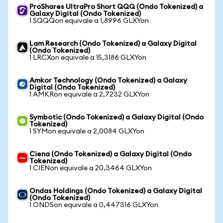
ProShares UltraPro Short QQQ (Ondo Tokenized) a
Galaxy Digital (Ondo Tokenized)
1 SQQQon equivale a 1,8996 GLXYon
Lam Research (Ondo Tokenized) a Galaxy Digital
(Ondo Tokenized)
1 LRCXon equivale a 15,3186 GLXYon
Amkor Technology (Ondo Tokenized) a Galaxy
Digital (Ondo Tokenized)
1 AMKRon equivale a 2,7232 GLXYon
Symbotic (Ondo Tokenized) a Galaxy Digital (Ondo
Tokenized)
1 SYMon equivale a 2,0084 GLXYon
Ciena (Ondo Tokenized) a Galaxy Digital (Ondo
Tokenized)
1 CIENon equivale a 20,3464 GLXYon
Ondas Holdings (Ondo Tokenized) a Galaxy Digital
(Ondo Tokenized)
1 ONDSon equivale a 0,447316 GLXYon