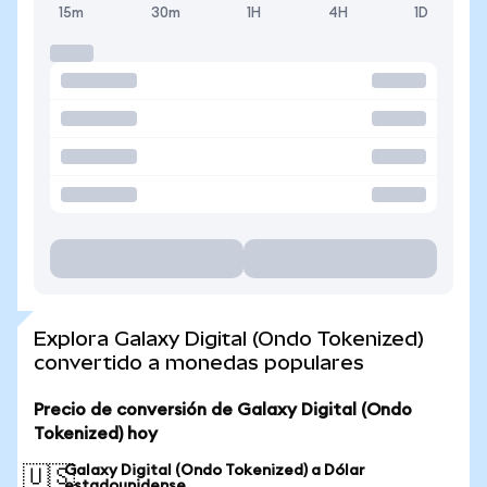
15m
30m
1H
4H
1D
Explora Galaxy Digital (Ondo Tokenized)
convertido a monedas populares
Precio de conversión de Galaxy Digital (Ondo
Tokenized) hoy
Galaxy Digital (Ondo Tokenized) a Dólar
🇺🇸
estadounidense