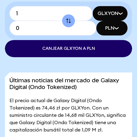
GLXYON
PLN
CANJEAR GLXYON A PLN
Últimas noticias del mercado de Galaxy
Digital (Ondo Tokenized)
El precio actual de Galaxy Digital (Ondo
Tokenized) es 74,46 zł por GLXYon. Con un
suministro circulante de 14,68 mil GLXYon, significa
que Galaxy Digital (Ondo Tokenized) tiene una
capitalización bursátil total de 1,09 M zł.