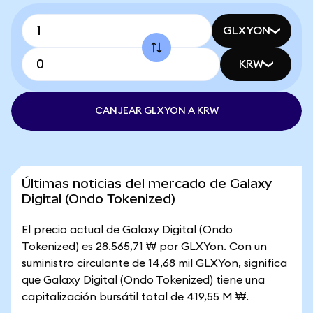
GLXYON
KRW
CANJEAR GLXYON A KRW
Últimas noticias del mercado de Galaxy
Digital (Ondo Tokenized)
El precio actual de Galaxy Digital (Ondo
Tokenized) es 28.565,71 ₩ por GLXYon. Con un
suministro circulante de 14,68 mil GLXYon, significa
que Galaxy Digital (Ondo Tokenized) tiene una
capitalización bursátil total de 419,55 M ₩.