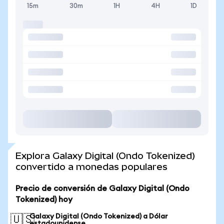
15m
30m
1H
4H
1D
Explora Galaxy Digital (Ondo Tokenized)
convertido a monedas populares
Precio de conversión de Galaxy Digital (Ondo
Tokenized) hoy
Galaxy Digital (Ondo Tokenized) a Dólar
🇺🇸
estadounidense