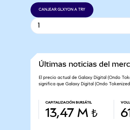
CANJEAR GLXYON A TRY
Últimas noticias del mer
El precio actual de Galaxy Digital (Ondo Tok
significa que Galaxy Digital (Ondo Tokenized)
CAPITALIZACIÓN BURSÁTIL
VOLU
13,47 M ₺
6