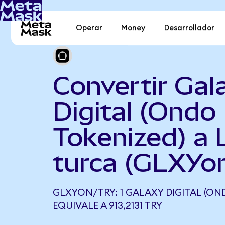
Operar
Money
Desarrollador
Convertir Gal
Digital (Ondo
Tokenized) a L
turca (GLXYo
GLXYON/TRY: 1 GALAXY DIGITAL (ON
EQUIVALE A 913,2131 TRY