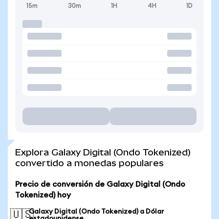
15m
30m
1H
4H
1D
Explora Galaxy Digital (Ondo Tokenized)
convertido a monedas populares
Precio de conversión de Galaxy Digital (Ondo
Tokenized) hoy
Galaxy Digital (Ondo Tokenized) a Dólar
🇺🇸
estadounidense