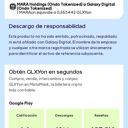
MARA Holdings (Ondo Tokenized) a Galaxy Digital
(Ondo Tokenized)
1 MARAon equivale a 0,553442 GLXYon
Descargo de responsabilidad
Este producto no ha sido emitido, patrocinado, respaldado
ni está afiliado con Galaxy Digital. El nombre de la empresa
y cualquier otra marca registrada se utilizan únicamente
para identificar el activo de referencia subyacente.
Obtén GLXYon en segundos
Compra, vende, intercambia y canjea
GLXYon en MetaMask, la billetera cripto
más confiable.
Google Play
Calificación
Descargas
Reseñas