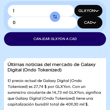
GLXYON
CAD
CANJEAR GLXYON A CAD
Últimas noticias del mercado de Galaxy
Digital (Ondo Tokenized)
El precio actual de Galaxy Digital (Ondo
Tokenized) es 27,74 $ por GLXYon. Con un
suministro circulante de 14,73 mil GLXYon, significa
que Galaxy Digital (Ondo Tokenized) tiene una
capitalización bursátil total de 409,30 mil $.