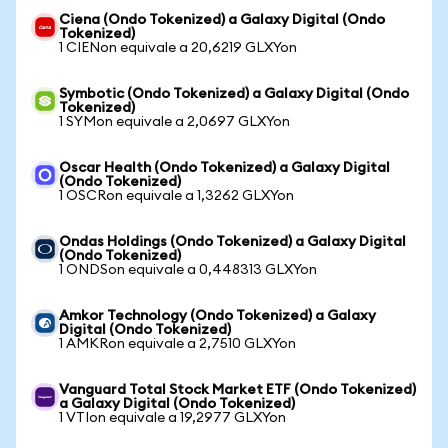
Ciena (Ondo Tokenized) a Galaxy Digital (Ondo
Tokenized)
1 CIENon equivale a 20,6219 GLXYon
Symbotic (Ondo Tokenized) a Galaxy Digital (Ondo
Tokenized)
1 SYMon equivale a 2,0697 GLXYon
Oscar Health (Ondo Tokenized) a Galaxy Digital
(Ondo Tokenized)
1 OSCRon equivale a 1,3262 GLXYon
Ondas Holdings (Ondo Tokenized) a Galaxy Digital
(Ondo Tokenized)
1 ONDSon equivale a 0,448313 GLXYon
Amkor Technology (Ondo Tokenized) a Galaxy
Digital (Ondo Tokenized)
1 AMKRon equivale a 2,7510 GLXYon
Vanguard Total Stock Market ETF (Ondo Tokenized)
a Galaxy Digital (Ondo Tokenized)
1 VTIon equivale a 19,2977 GLXYon