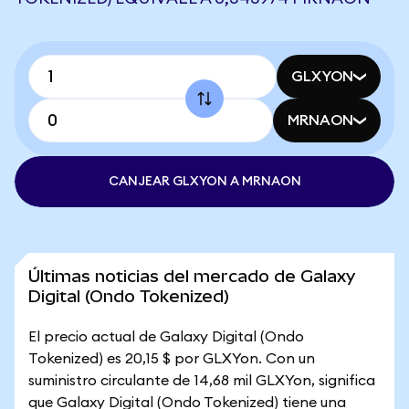
GLXYON
MRNAON
CANJEAR GLXYON A MRNAON
Últimas noticias del mercado de Galaxy
Digital (Ondo Tokenized)
El precio actual de Galaxy Digital (Ondo
Tokenized) es 20,15 $ por GLXYon. Con un
suministro circulante de 14,68 mil GLXYon, significa
que Galaxy Digital (Ondo Tokenized) tiene una