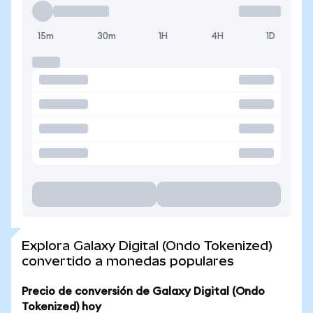
15m
30m
1H
4H
1D
Explora Galaxy Digital (Ondo Tokenized)
convertido a monedas populares
Precio de conversión de Galaxy Digital (Ondo
Tokenized) hoy