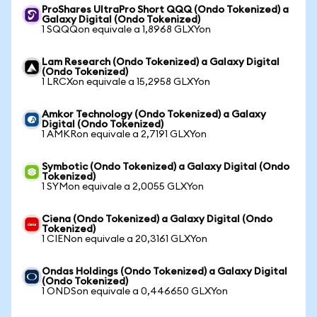
ProShares UltraPro Short QQQ (Ondo Tokenized) a
Galaxy Digital (Ondo Tokenized)
1 SQQQon equivale a 1,8968 GLXYon
Lam Research (Ondo Tokenized) a Galaxy Digital
(Ondo Tokenized)
1 LRCXon equivale a 15,2958 GLXYon
Amkor Technology (Ondo Tokenized) a Galaxy
Digital (Ondo Tokenized)
1 AMKRon equivale a 2,7191 GLXYon
Symbotic (Ondo Tokenized) a Galaxy Digital (Ondo
Tokenized)
1 SYMon equivale a 2,0055 GLXYon
Ciena (Ondo Tokenized) a Galaxy Digital (Ondo
Tokenized)
1 CIENon equivale a 20,3161 GLXYon
Ondas Holdings (Ondo Tokenized) a Galaxy Digital
(Ondo Tokenized)
1 ONDSon equivale a 0,446650 GLXYon