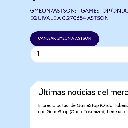
GMEON/ASTSON: 1 GAMESTOP (ONDO
EQUIVALE A 0,270654 ASTSON
CANJEAR GMEON A ASTSON
Últimas noticias del me
El precio actual de GameStop (Ondo Tokenize
que GameStop (Ondo Tokenized) tiene una cap