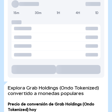
15m
30m
1H
4H
1D
Explora Grab Holdings (Ondo Tokenized)
convertido a monedas populares
Precio de conversión de Grab Holdings (Ondo
Tokenized) hoy