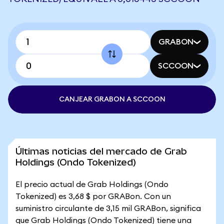
GRABON
SCCOON
CANJEAR GRABON A SCCOON
Últimas noticias del mercado de Grab
Holdings (Ondo Tokenized)
El precio actual de Grab Holdings (Ondo
Tokenized) es 3,68 $ por GRABon. Con un
suministro circulante de 3,15 mil GRABon, significa
que Grab Holdings (Ondo Tokenized) tiene una